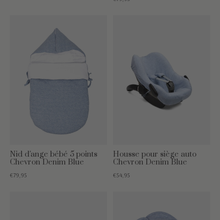
Nid d'ange bébé 5 points
Housse pour siège auto
Chevron Denim Blue
Chevron Denim Blue
€79,95
€54,95