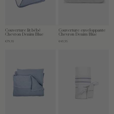
Couverture lit bébé
Couverture enveloppante
Chevron Denim Blue
Chevron Denim Blue
€79,95
€49,95