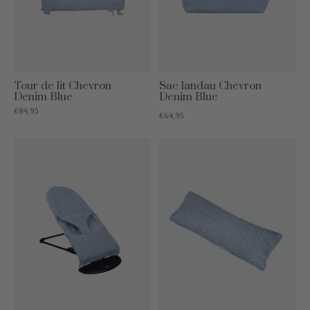
Tour de lit Chevron
Sac landau Chevron
Denim Blue
Denim Blue
€84,95
€64,95