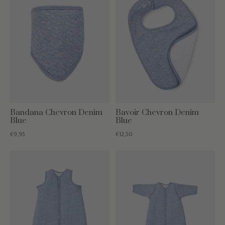
Bandana Chevron Denim
Bavoir Chevron Denim
Blue
Blue
€9,95
€12,50