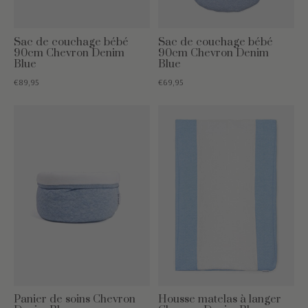
Sac de couchage bébé
Sac de couchage bébé
90cm Chevron Denim
90cm Chevron Denim
Blue
Blue
€89,95
€69,95
Panier de soins Chevron
Housse matelas à langer