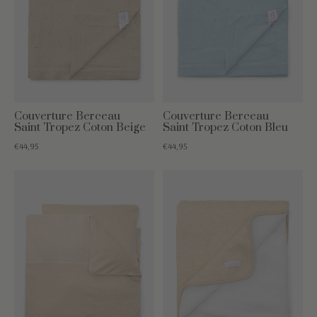
Couverture Berceau
Couverture Berceau
Saint Tropez Coton Beige
Saint Tropez Coton Bleu
€44,95
€44,95