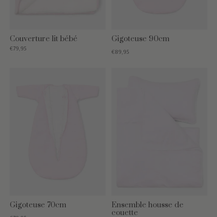
Couverture lit bébé
Gigoteuse 90cm
€79,95
€89,95
Gigoteuse 70cm
Ensemble housse de
couette