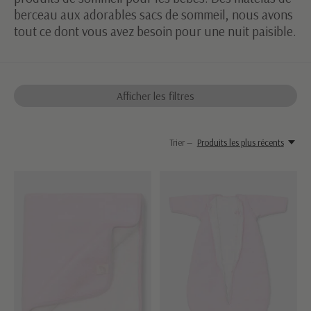
berceau aux adorables sacs de sommeil, nous avons
tout ce dont vous avez besoin pour une nuit paisible.
Afficher les filtres
Trier —
Produits les plus récents