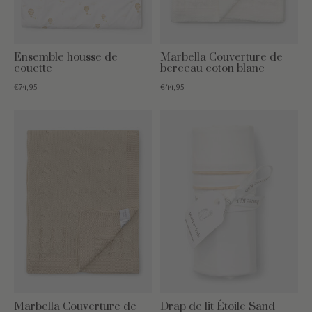
Ensemble housse de
Marbella Couverture de
couette
berceau coton blanc
€74,95
€44,95
Marbella Couverture de
Drap de lit Étoile Sand