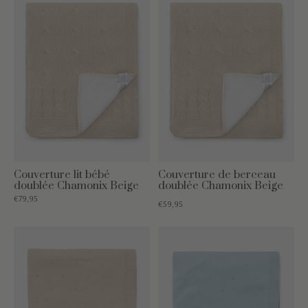
Couverture lit bébé
Couverture de berceau
doublée Chamonix Beige
doublée Chamonix Beige
€79,95
€59,95