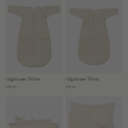
Gigoteuse 90cm
Gigoteuse 70cm
€89,95
€79,95