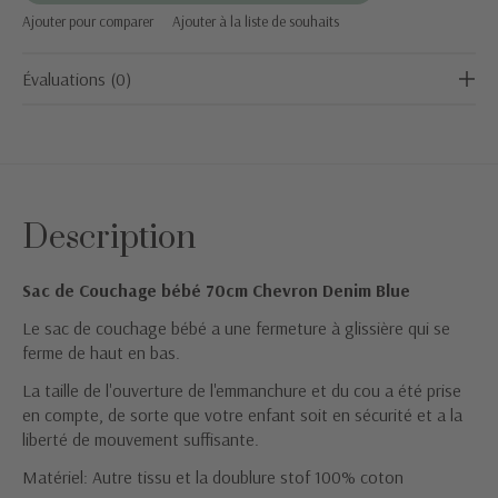
Ajouter pour comparer
Ajouter à la liste de souhaits
Évaluations (0)
Description
Sac de Couchage bébé 70cm Chevron Denim Blue
Le sac de couchage bébé a une fermeture à glissière qui se
ferme de haut en bas.
La taille de l'ouverture de l'emmanchure et du cou a été prise
en compte, de sorte que votre enfant soit en sécurité et a la
liberté de mouvement suffisante.
Matériel: Autre tissu et la doublure stof 100% coton