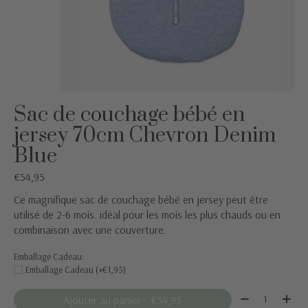
Sac de couchage bébé en
jersey 70cm Chevron Denim
Blue
€54,95
Ce magnifique sac de couchage bébé en jersey peut être
utilisé de 2-6 mois. idéal pour les mois les plus chauds ou en
combinaison avec une couverture.
Emballage Cadeau:
Emballage Cadeau (+€1,95)
Quantité:
Ajouter au panier
— €54,95