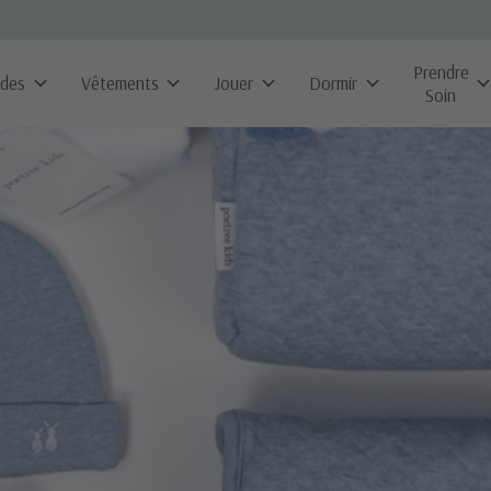
Prendre
ldes
Vêtements
Jouer
Dormir
Soin