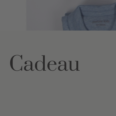
Cadeau