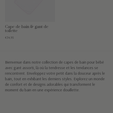
Cape de bain & gant de
toilette
€34,95
Bienvenue dans notre collection de capes de bain pour bébé
avec gant assorti, là où la tendresse et les tendances se
rencontrent. Enveloppez votre petit dans la douceur après le
bain, tout en exhibant les derniers styles. Explorez un monde
de confort et de designs adorables qui transforment le
moment du bain en une expérience douillette.