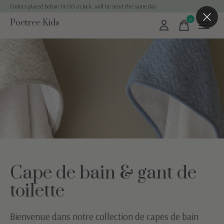
Orders placed before 14:00 o'clock, will be send the same day
0
Poetree Kids
items
Cape de bain & gant de
toilette
Bienvenue dans notre collection de capes de bain