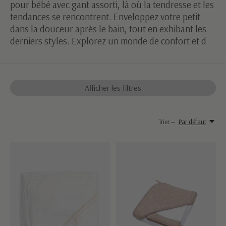
pour bébé avec gant assorti, là où la tendresse et les
tendances se rencontrent. Enveloppez votre petit
dans la douceur après le bain, tout en exhibant les
derniers styles. Explorez un monde de confort et d
Afficher les filtres
Trier —
Par défaut