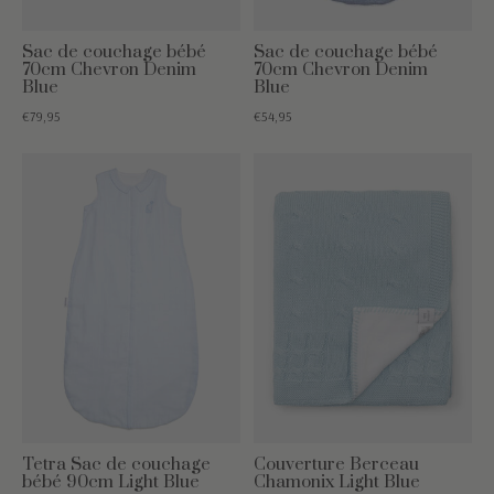
Sac de couchage bébé
Sac de couchage bébé
70cm Chevron Denim
70cm Chevron Denim
Blue
Blue
€79,95
€54,95
Tetra Sac de couchage
Couverture Berceau
bébé 90cm Light Blue
Chamonix Light Blue