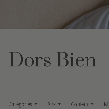
Dors Bien
Catégories
Prix
Couleur
M