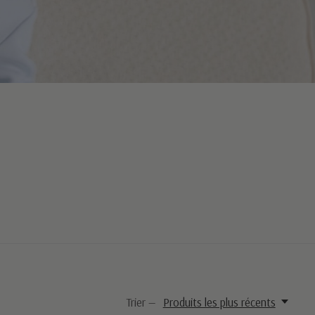
Trier —
Produits les plus récents