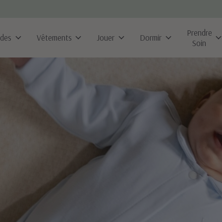
Prendre
ldes
Vêtements
Jouer
Dormir
Soin