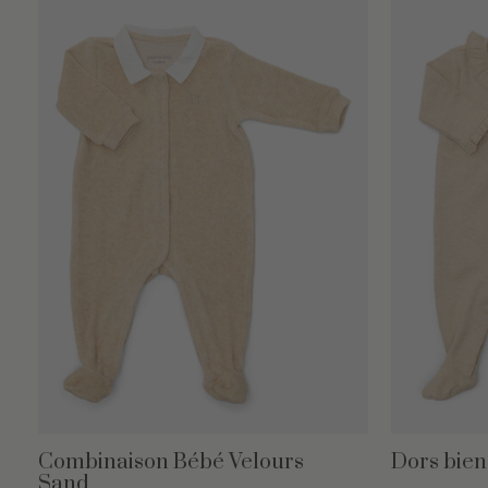
Combinaison Bébé Velours
Dors bien
Sand