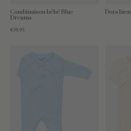
Combinaison bébé Blue
Dors bien
Dreams
€39,95