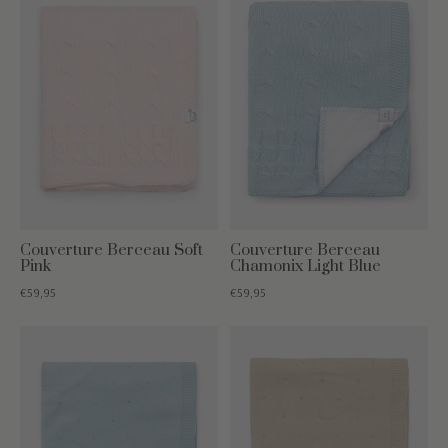
Couverture Berceau Soft
Couverture Berceau
Pink
Chamonix Light Blue
€59,95
€59,95