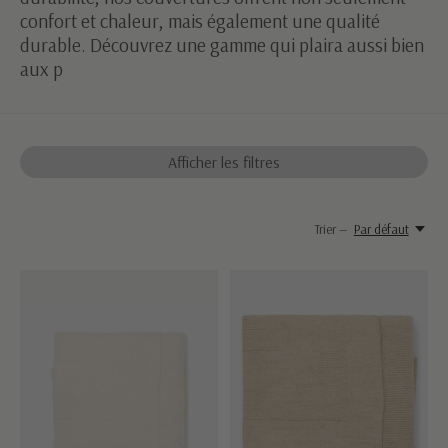
confort et chaleur, mais également une qualité
durable. Découvrez une gamme qui plaira aussi bien
aux p
Afficher les filtres
Trier —
Par défaut