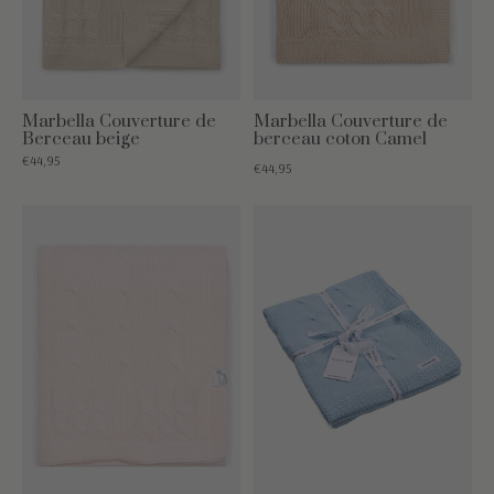
Marbella Couverture de
Marbella Couverture de
Berceau beige
berceau coton Camel
€44,95
€44,95