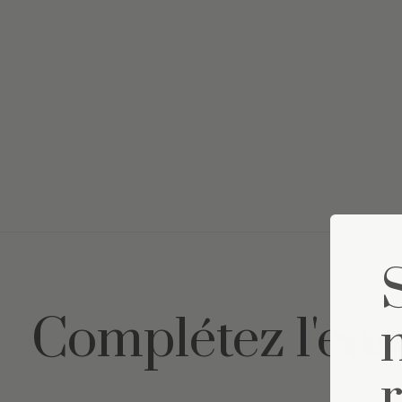
Complétez l'en