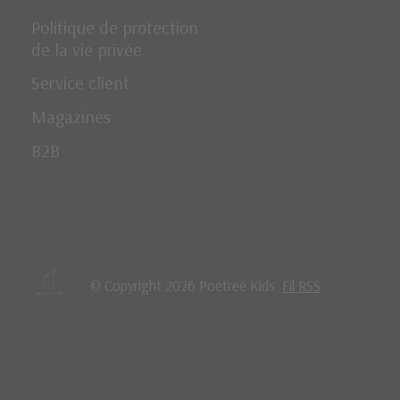
Politique de protection
de la vie privée
Service client
Magazines
B2B
© Copyright 2026 Poetree Kids
Fil RSS