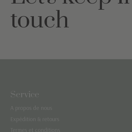
touch
Service
A propos de nous
Expédition & retours
Termes et conditions