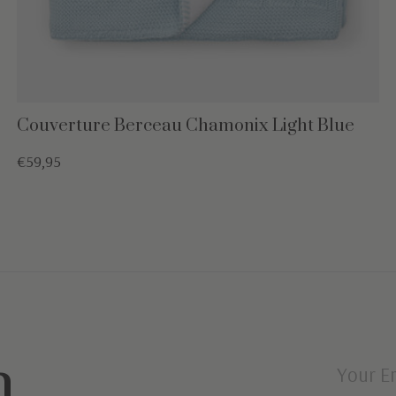
Couverture Berceau Chamonix Light Blue
€59,95
n