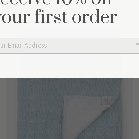
your first order