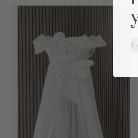
Carousel items