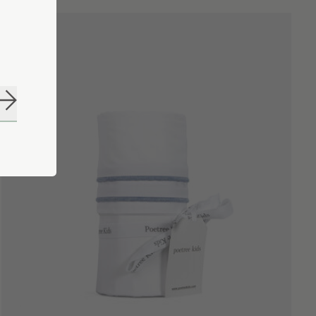
S'abonner