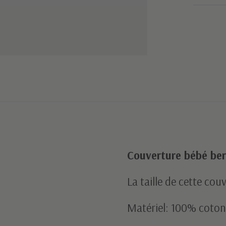
Couverture bébé be
La taille de cette co
Matériel: 100% coton