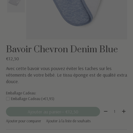
Bavoir Chevron Denim Blue
€12,50
Avec cette bavoir vous pouvez éviter les taches sur les
vêtements de votre bébé. Le tissu éponge est de qualité extra
douce.
Emballage Cadeau:
Emballage Cadeau (+€1,95)
Quantité:
Ajouter au panier
— €12,50
Ajouter pour comparer
Ajouter à la liste de souhaits