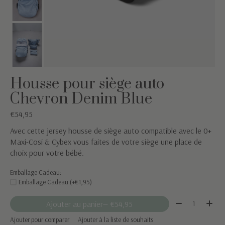
Housse pour siège auto
Chevron Denim Blue
€54,95
Avec cette jersey housse de siège auto compatible avec le 0+
Maxi-Cosi & Cybex vous faites de votre siège une place de
choix pour votre bébé.
Emballage Cadeau:
Emballage Cadeau (+€1,95)
Quantité:
Ajouter au panier
— €54,95
Ajouter pour comparer
Ajouter à la liste de souhaits