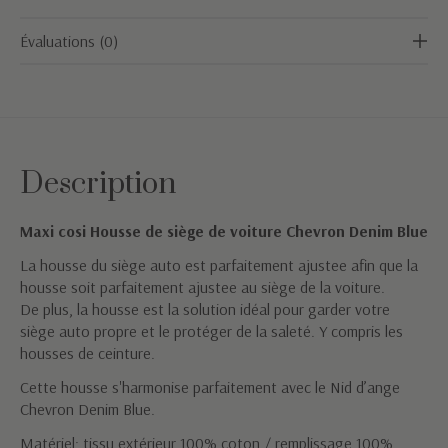
Évaluations (0)
Description
Maxi cosi Housse de siège de voiture Chevron Denim Blue
La housse du siège auto est parfaitement ajustee afin que la
housse soit parfaitement ajustee au siège de la voiture.
De plus, la housse est la solution idéal pour garder votre
siège auto propre et le protéger de la saleté. Y compris les
housses de ceinture.
Cette housse s'harmonise parfaitement avec le Nid d’ange
Chevron Denim Blue.
Matériel; tissu extérieur 100% coton / remplissage 100%