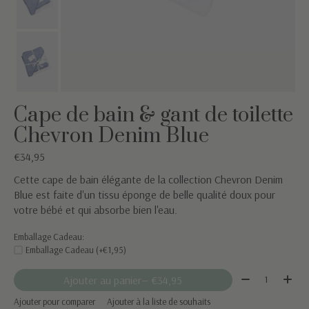
Cape de bain & gant de toilette
Chevron Denim Blue
€34,95
Cette cape de bain élégante de la collection Chevron Denim
Blue est faite d'un tissu éponge de belle qualité doux pour
votre bébé et qui absorbe bien l'eau.
Emballage Cadeau:
Emballage Cadeau (+€1,95)
Quantité:
Ajouter au panier
— €34,95
Ajouter pour comparer
Ajouter à la liste de souhaits