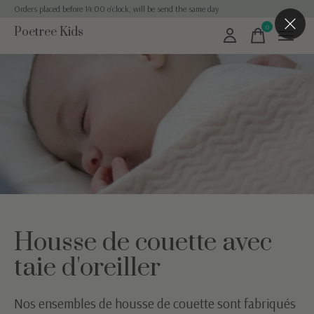
Orders placed before 14:00 o'clock, will be send the same day
0
Poetree Kids
items
Housse de couette avec
taie d'oreiller
Nos ensembles de housse de couette sont fabriqués