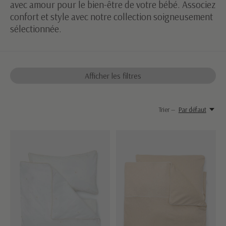
avec amour pour le bien-être de votre bébé. Associez
confort et style avec notre collection soigneusement
sélectionnée.
Afficher les filtres
Trier —
Par défaut