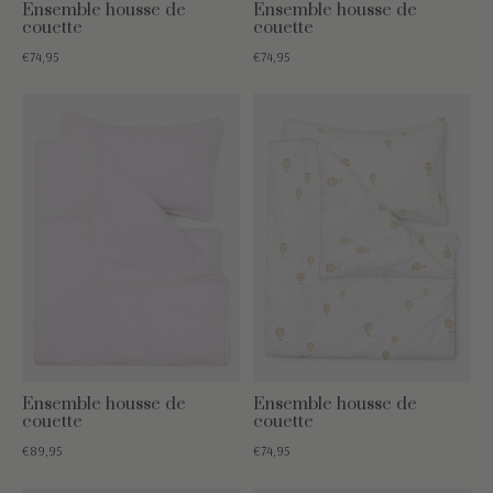
Ensemble housse de
Ensemble housse de
couette
couette
€74,95
€74,95
Ensemble housse de
Ensemble housse de
couette
couette
€89,95
€74,95