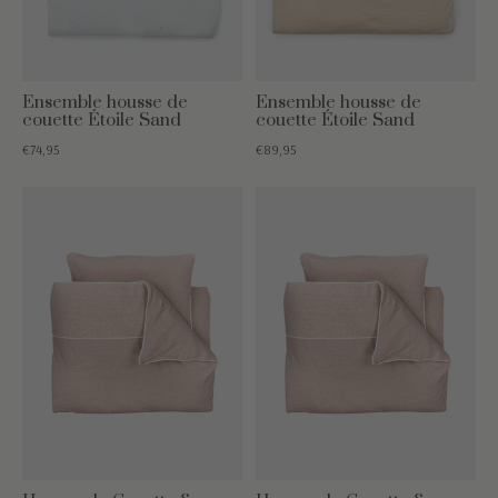
Ensemble housse de
Ensemble housse de
couette Étoile Sand
couette Étoile Sand
€74,95
€89,95