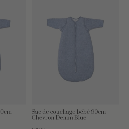
 70cm
Sac de couchage bébé 90cm
Chevron Denim Blue