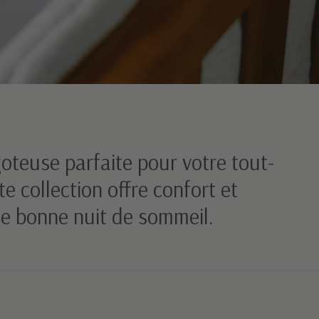
oteuse parfaite pour votre tout-
te collection offre confort et
ne bonne nuit de sommeil.