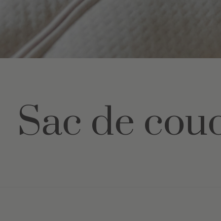
Sac de cou