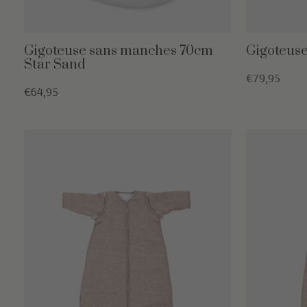
Gigoteuse sans manches 70cm
Gigoteuse
Star Sand
€79,95
€64,95