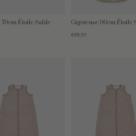
 70cm Étoile Sable
Gigoteuse 90cm Étoile 
€89,95