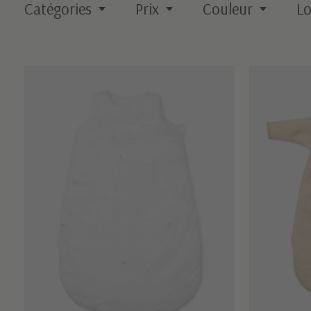
Catégories
Prix
Couleur
Lo