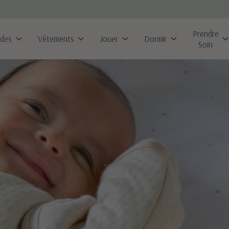
Prendre
ldes
Vêtements
Jouer
Dormir
Soin