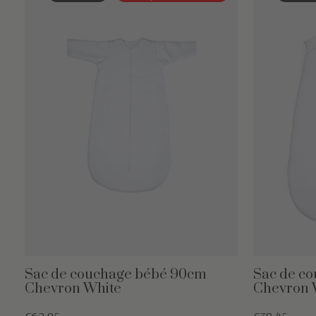
Sac de couchage bébé 90cm
Sac de c
Chevron White
Chevron 