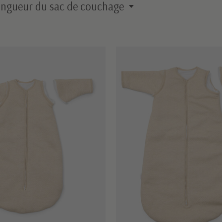
ngueur du sac de couchage