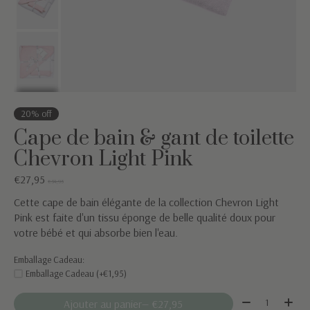
20% off
Cape de bain & gant de toilette
Chevron Light Pink
€27,95
€34,95
Cette cape de bain élégante de la collection Chevron Light
Pink est faite d'un tissu éponge de belle qualité doux pour
votre bébé et qui absorbe bien l'eau.
Emballage Cadeau:
Emballage Cadeau (+€1,95)
Quantité:
Ajouter au panier
— €27,95