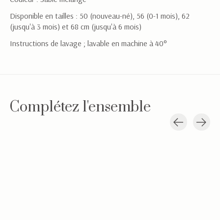
Disponible en tailles : 50 (nouveau-né), 56 (0-1 mois), 62
(jusqu'à 3 mois) et 68 cm (jusqu'à 6 mois)
Instructions de lavage ; lavable en machine à 40°
Complétez l'ensemble
Carousel items