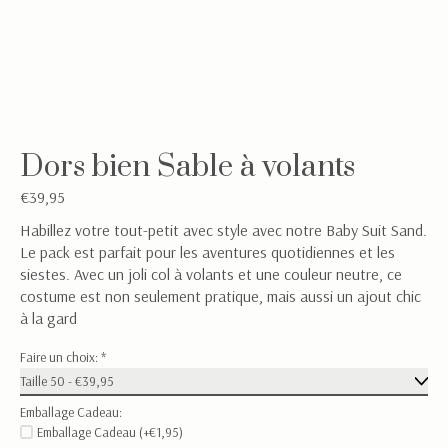
Dors bien Sable à volants
€39,95
Habillez votre tout-petit avec style avec notre Baby Suit Sand.
Le pack est parfait pour les aventures quotidiennes et les
siestes. Avec un joli col à volants et une couleur neutre, ce
costume est non seulement pratique, mais aussi un ajout chic
à la gard
Faire un choix:
*
Emballage Cadeau:
Emballage Cadeau (+€1,95)