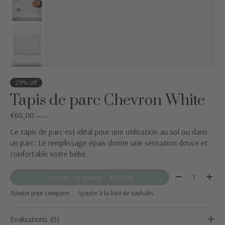
29% off
Tapis de parc Chevron White
€60,00
€84,95
Ce tapis de parc est idéal pour une utilisation au sol ou dans
un parc. Le remplissage épais donne une sensation douce et
confortable votre bébé.
Quantité:
Ajouter au panier
— €60,00
Ajouter pour comparer
Ajouter à la liste de souhaits
Évaluations (0)