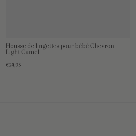
Housse de lingettes pour bébé Chevron
Light Camel
€24,95