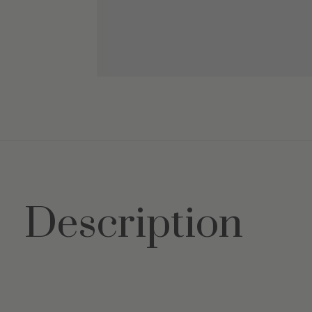
Description