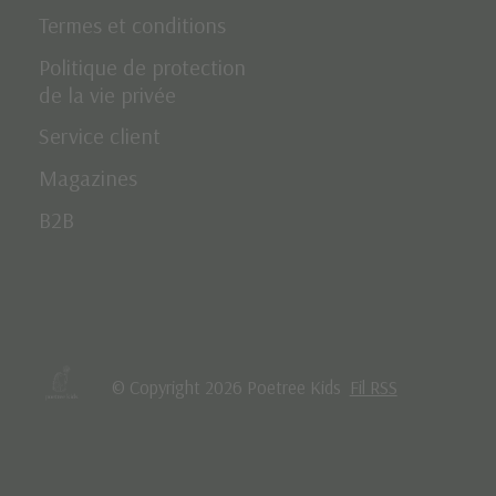
Termes et conditions
Politique de protection
de la vie privée
Service client
Magazines
B2B
© Copyright 2026 Poetree Kids
Fil RSS