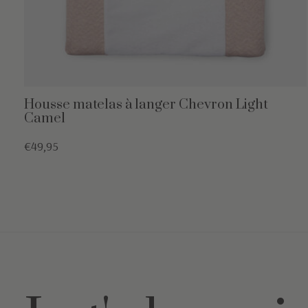
Housse matelas à langer Chevron Light
Camel
€49,95