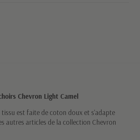
hoirs Chevron Light Camel
 tissu est faite de coton doux et s'adapte
s autres articles de la collection Chevron