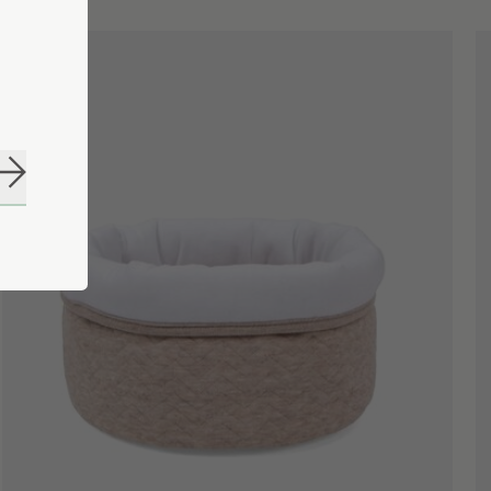
S'abonner