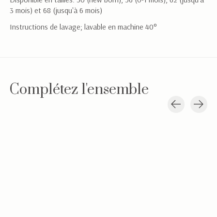
3 mois) et 68 (jusqu'à 6 mois)
Instructions de lavage; lavable en machine 40°
Complétez l'ensemble
Carousel items