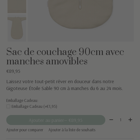
Sac de couchage 90cm avec
manches amovibles
€89,95
Laissez votre tout-petit rêver en douceur dans notre
Gigoteuse Étoile Sable 90 cm à manches du 6 au 24 mois.
Emballage Cadeau:
Emballage Cadeau (+€1,95)
Quantité:
Ajouter au panier
— €89,95
Ajouter pour comparer
Ajouter à la liste de souhaits