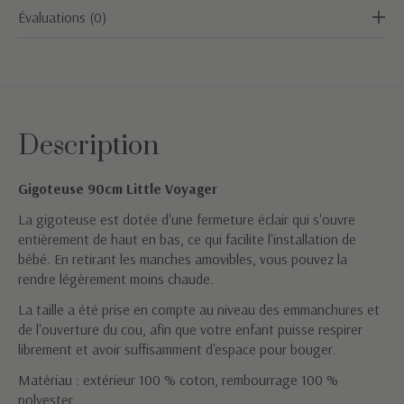
Évaluations (0)
Description
Gigoteuse 90cm Little Voyager
La gigoteuse est dotée d'une fermeture éclair qui s'ouvre
entièrement de haut en bas, ce qui facilite l'installation de
bébé. En retirant les manches amovibles, vous pouvez la
rendre légèrement moins chaude.
La taille a été prise en compte au niveau des emmanchures et
de l'ouverture du cou, afin que votre enfant puisse respirer
librement et avoir suffisamment d'espace pour bouger.
Matériau : extérieur 100 % coton, rembourrage 100 %
polyester.