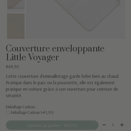
Couverture enveloppante
Little Voyager
€49,95
Cette couverture d'emmaillotage garde bébé bien au chaud.
Pratique dans le parc ou la poussette, elle est également
pratique en voiture grâce à son ouverture pour ceinture de
sécurité.
Emballage Cadeau:
Emballage Cadeau (+€1,95)
Quantité:
Ajouter au panier
— €49,95