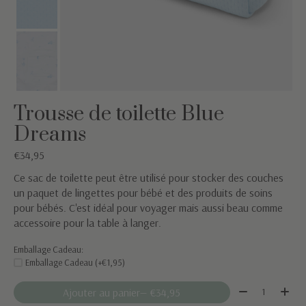
Trousse de toilette Blue
Dreams
€34,95
Ce sac de toilette peut être utilisé pour stocker des couches
un paquet de lingettes pour bébé et des produits de soins
pour bébés. C'est idéal pour voyager mais aussi beau comme
accessoire pour la table à langer.
Emballage Cadeau:
Emballage Cadeau (+€1,95)
Quantité:
Ajouter au panier
— €34,95