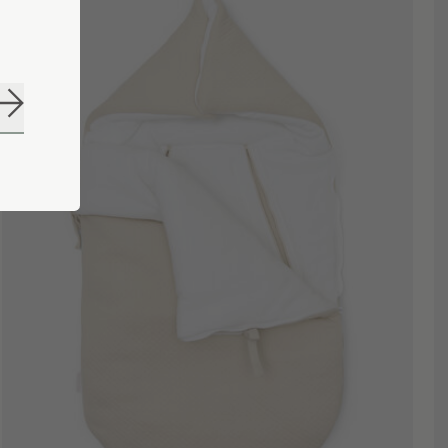
S'abonner