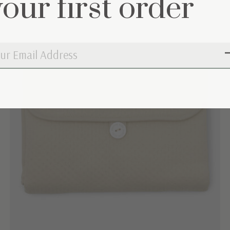
your first order