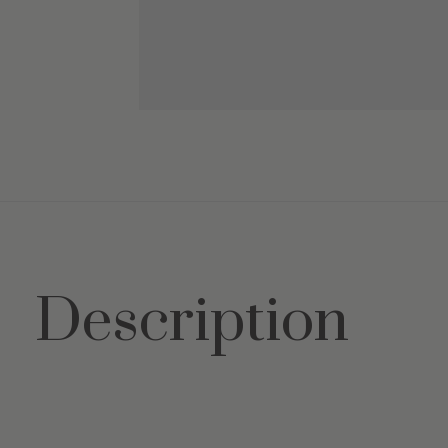
Description