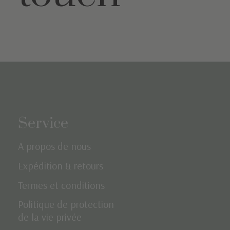
Service
A propos de nous
Expédition & retours
Termes et conditions
Politique de protection
de la vie privée