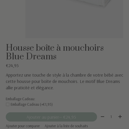
Housse boîte à mouchoirs
Blue Dreams
€24,95
Apportez une touche de style à la chambre de votre bébé avec
cette housse pour boîte de mouchoirs. Le motif Blue Dreams
allie praticité et élégance.
Emballage Cadeau:
Emballage Cadeau (+€1,95)
Quantité:
Ajouter au panier
— €24,95
Ajouter pour comparer
Ajouter à la liste de souhaits