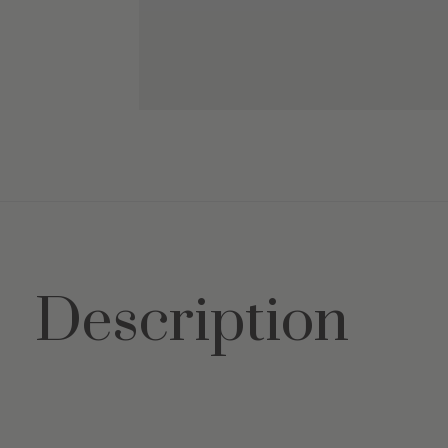
Description