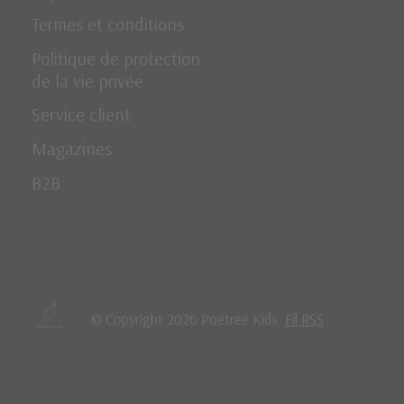
Termes et conditions
Politique de protection
de la vie privée
Service client
Magazines
B2B
© Copyright 2026 Poetree Kids
Fil RSS