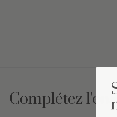
Complétez l'en