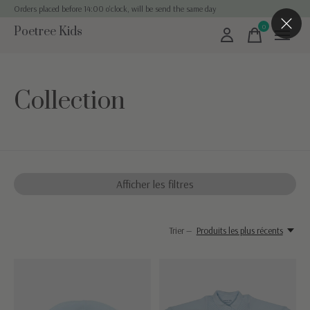
Orders placed before 14:00 o'clock, will be send the same day
0
Poetree Kids
items
Collection
Afficher les filtres
Trier —
Produits les plus récents