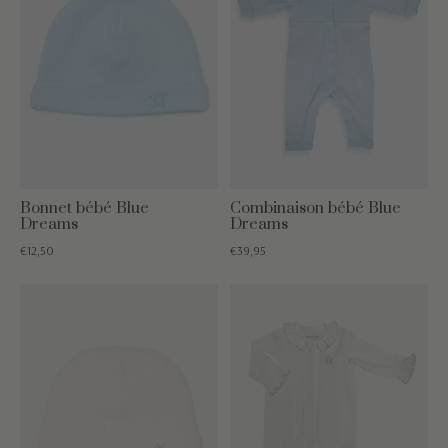
Bonnet bébé Blue
Combinaison bébé Blue
Dreams
Dreams
€12,50
€39,95