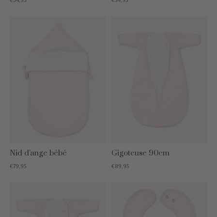
Nid d'ange bébé
Gigoteuse 90cm
€79,95
€89,95