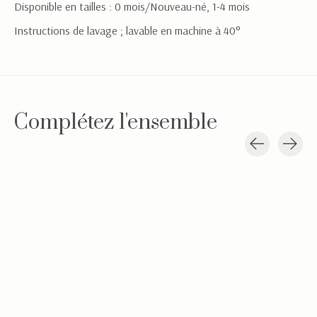
Disponible en tailles : 0 mois/Nouveau-né, 1-4 mois
Instructions de lavage ; lavable en machine à 40°
Complétez l'ensemble
Carousel items