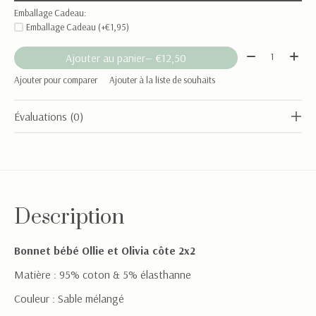
Emballage Cadeau:
Emballage Cadeau (+€1,95)
Quantité:
Ajouter au panier
— €12,50
Ajouter pour comparer
Ajouter à la liste de souhaits
Évaluations (0)
Description
Bonnet bébé Ollie et Olivia côte 2x2
Matière : 95% coton & 5% élasthanne
Couleur : Sable mélangé