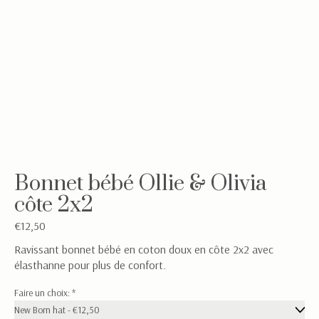
Bonnet bébé Ollie & Olivia
côte 2x2
€12,50
Ravissant bonnet bébé en coton doux en côte 2x2 avec
élasthanne pour plus de confort.
Faire un choix:
*