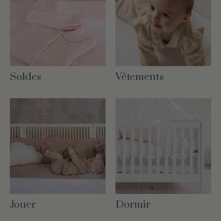
Soldes
Vêtements
Jouer
Dormir