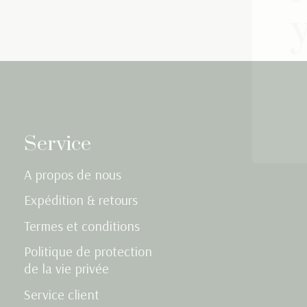
Service
A propos de nous
Expédition & retours
Termes et conditions
Politique de protection
de la vie privée
Service client